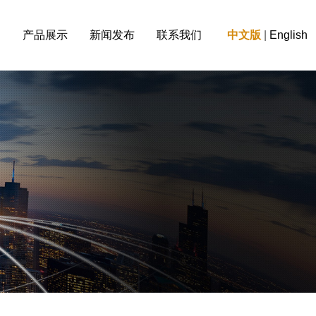
们
产品展示
新闻发布
联系我们
中文版
|
English