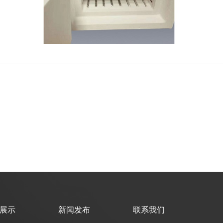
展示
新闻发布
联系我们