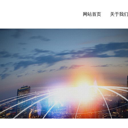
网站首页
关于我