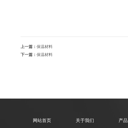
上一篇：
保温材料
下一篇：
保温材料
网站首页
关于我们
产品